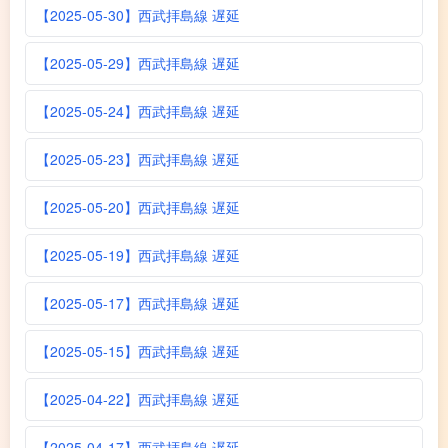
【2025-05-30】西武拝島線 遅延
【2025-05-29】西武拝島線 遅延
【2025-05-24】西武拝島線 遅延
【2025-05-23】西武拝島線 遅延
【2025-05-20】西武拝島線 遅延
【2025-05-19】西武拝島線 遅延
【2025-05-17】西武拝島線 遅延
【2025-05-15】西武拝島線 遅延
【2025-04-22】西武拝島線 遅延
【2025-04-17】西武拝島線 遅延