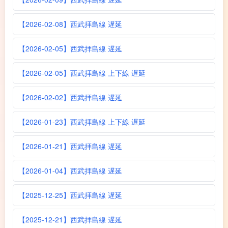
【2026-02-08】西武拝島線 遅延
【2026-02-05】西武拝島線 遅延
【2026-02-05】西武拝島線 上下線 遅延
【2026-02-02】西武拝島線 遅延
【2026-01-23】西武拝島線 上下線 遅延
【2026-01-21】西武拝島線 遅延
【2026-01-04】西武拝島線 遅延
【2025-12-25】西武拝島線 遅延
【2025-12-21】西武拝島線 遅延