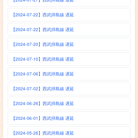
【2024-07-22】西武拝島線 遅延
【2024-07-22】西武拝島線 遅延
【2024-07-20】西武拝島線 遅延
【2024-07-10】西武拝島線 遅延
【2024-07-06】西武拝島線 遅延
【2024-07-02】西武拝島線 遅延
【2024-06-26】西武拝島線 遅延
【2024-06-01】西武拝島線 遅延
【2024-05-26】西武拝島線 遅延