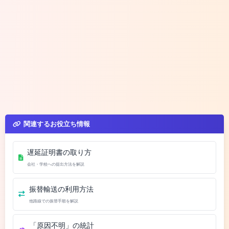
関連するお役立ち情報
遅延証明書の取り方
会社・学校への提出方法を解説
振替輸送の利用方法
他路線での振替手順を解説
「原因不明」の統計