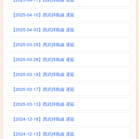
【2025-04-10】西武拝島線 遅延
【2025-04-03】西武拝島線 遅延
【2025-03-29】西武拝島線 遅延
【2025-03-28】西武拝島線 遅延
【2025-03-19】西武拝島線 遅延
【2025-03-17】西武拝島線 遅延
【2025-03-13】西武拝島線 遅延
【2024-12-18】西武拝島線 遅延
【2024-12-13】西武拝島線 遅延