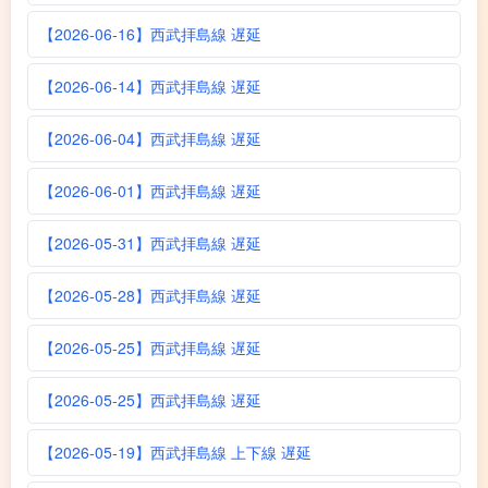
【2026-06-16】西武拝島線 遅延
【2026-06-14】西武拝島線 遅延
【2026-06-04】西武拝島線 遅延
【2026-06-01】西武拝島線 遅延
【2026-05-31】西武拝島線 遅延
【2026-05-28】西武拝島線 遅延
【2026-05-25】西武拝島線 遅延
【2026-05-25】西武拝島線 遅延
【2026-05-19】西武拝島線 上下線 遅延