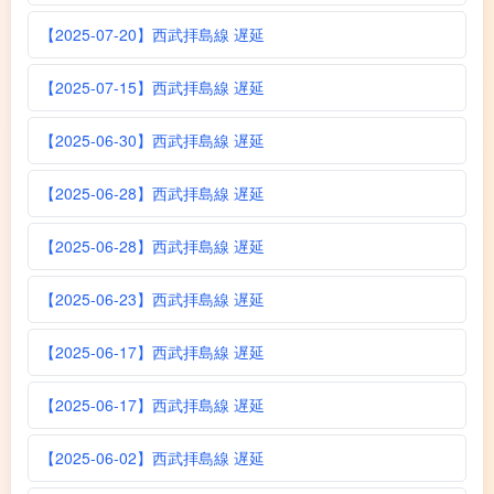
【2025-07-20】西武拝島線 遅延
【2025-07-15】西武拝島線 遅延
【2025-06-30】西武拝島線 遅延
【2025-06-28】西武拝島線 遅延
【2025-06-28】西武拝島線 遅延
【2025-06-23】西武拝島線 遅延
【2025-06-17】西武拝島線 遅延
【2025-06-17】西武拝島線 遅延
【2025-06-02】西武拝島線 遅延