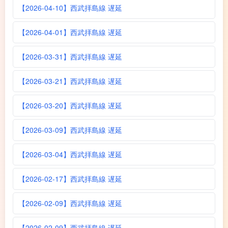
【2026-04-10】西武拝島線 遅延
【2026-04-01】西武拝島線 遅延
【2026-03-31】西武拝島線 遅延
【2026-03-21】西武拝島線 遅延
【2026-03-20】西武拝島線 遅延
【2026-03-09】西武拝島線 遅延
【2026-03-04】西武拝島線 遅延
【2026-02-17】西武拝島線 遅延
【2026-02-09】西武拝島線 遅延
【2026-02-09】西武拝島線 遅延