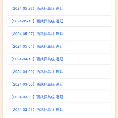
【2024-05-26】西武拝島線 遅延
【2024-05-19】西武拝島線 遅延
【2024-05-07】西武拝島線 遅延
【2024-05-04】西武拝島線 遅延
【2024-04-10】西武拝島線 遅延
【2024-04-09】西武拝島線 遅延
【2024-03-30】西武拝島線 遅延
【2024-03-29】西武拝島線 遅延
【2024-03-21】西武拝島線 遅延