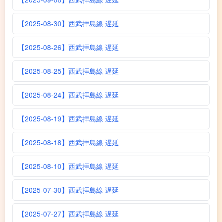
【2025-08-30】西武拝島線 遅延
【2025-08-26】西武拝島線 遅延
【2025-08-25】西武拝島線 遅延
【2025-08-24】西武拝島線 遅延
【2025-08-19】西武拝島線 遅延
【2025-08-18】西武拝島線 遅延
【2025-08-10】西武拝島線 遅延
【2025-07-30】西武拝島線 遅延
【2025-07-27】西武拝島線 遅延