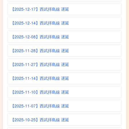
【2025-12-17】西武拝島線 遅延
【2025-12-14】西武拝島線 遅延
【2025-12-08】西武拝島線 遅延
【2025-11-28】西武拝島線 遅延
【2025-11-27】西武拝島線 遅延
【2025-11-14】西武拝島線 遅延
【2025-11-10】西武拝島線 遅延
【2025-11-07】西武拝島線 遅延
【2025-10-25】西武拝島線 遅延