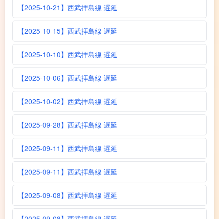
【2025-10-21】西武拝島線 遅延
【2025-10-15】西武拝島線 遅延
【2025-10-10】西武拝島線 遅延
【2025-10-06】西武拝島線 遅延
【2025-10-02】西武拝島線 遅延
【2025-09-28】西武拝島線 遅延
【2025-09-11】西武拝島線 遅延
【2025-09-11】西武拝島線 遅延
【2025-09-08】西武拝島線 遅延
【2025-09-08】西武拝島線 遅延