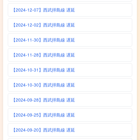
【2024-12-07】西武拝島線 遅延
【2024-12-02】西武拝島線 遅延
【2024-11-30】西武拝島線 遅延
【2024-11-28】西武拝島線 遅延
【2024-10-31】西武拝島線 遅延
【2024-10-30】西武拝島線 遅延
【2024-09-28】西武拝島線 遅延
【2024-09-25】西武拝島線 遅延
【2024-09-20】西武拝島線 遅延