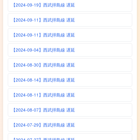
【2024-09-19】西武拝島線 遅延
【2024-09-11】西武拝島線 遅延
【2024-09-11】西武拝島線 遅延
【2024-09-04】西武拝島線 遅延
【2024-08-30】西武拝島線 遅延
【2024-08-14】西武拝島線 遅延
【2024-08-11】西武拝島線 遅延
【2024-08-07】西武拝島線 遅延
【2024-07-29】西武拝島線 遅延
【2024-07-27】西武拝島線 遅延