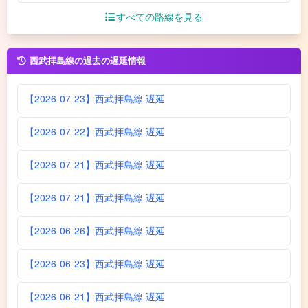
すべての路線を見る
西武拝島線の過去の遅延情報
【2026-07-23】西武拝島線 遅延
【2026-07-22】西武拝島線 遅延
【2026-07-21】西武拝島線 遅延
【2026-07-21】西武拝島線 遅延
【2026-06-26】西武拝島線 遅延
【2026-06-23】西武拝島線 遅延
【2026-06-21】西武拝島線 遅延