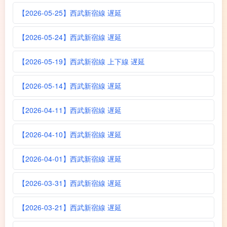
【2026-05-25】西武新宿線 遅延
【2026-05-24】西武新宿線 遅延
【2026-05-19】西武新宿線 上下線 遅延
【2026-05-14】西武新宿線 遅延
【2026-04-11】西武新宿線 遅延
【2026-04-10】西武新宿線 遅延
【2026-04-01】西武新宿線 遅延
【2026-03-31】西武新宿線 遅延
【2026-03-21】西武新宿線 遅延