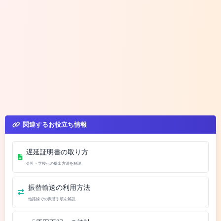
関連するお役立ち情報
遅延証明書の取り方
会社・学校への提出方法を解説
振替輸送の利用方法
他路線での振替手順を解説