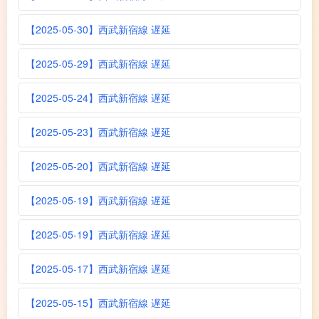
【2025-05-30】西武新宿線 遅延
【2025-05-29】西武新宿線 遅延
【2025-05-24】西武新宿線 遅延
【2025-05-23】西武新宿線 遅延
【2025-05-20】西武新宿線 遅延
【2025-05-19】西武新宿線 遅延
【2025-05-19】西武新宿線 遅延
【2025-05-17】西武新宿線 遅延
【2025-05-15】西武新宿線 遅延