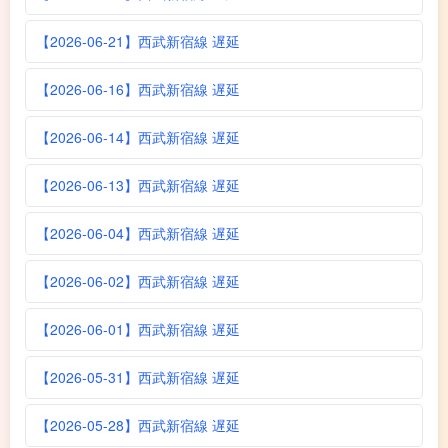
【2026-06-21】西武新宿線 遅延
【2026-06-16】西武新宿線 遅延
【2026-06-14】西武新宿線 遅延
【2026-06-13】西武新宿線 遅延
【2026-06-04】西武新宿線 遅延
【2026-06-02】西武新宿線 遅延
【2026-06-01】西武新宿線 遅延
【2026-05-31】西武新宿線 遅延
【2026-05-28】西武新宿線 遅延