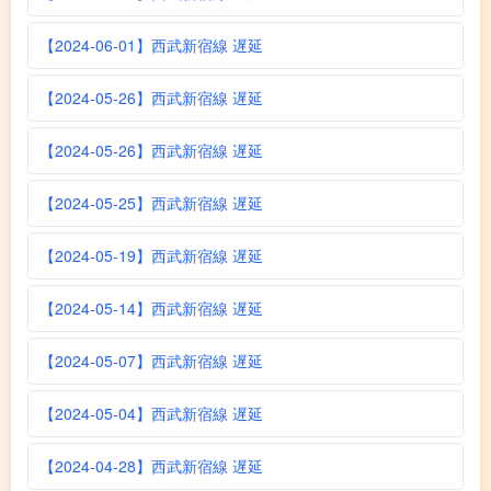
【2024-06-01】西武新宿線 遅延
【2024-05-26】西武新宿線 遅延
【2024-05-26】西武新宿線 遅延
【2024-05-25】西武新宿線 遅延
【2024-05-19】西武新宿線 遅延
【2024-05-14】西武新宿線 遅延
【2024-05-07】西武新宿線 遅延
【2024-05-04】西武新宿線 遅延
【2024-04-28】西武新宿線 遅延