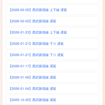
【2026-02-05】西武新宿線 上下線 遅延
【2026-02-02】西武新宿線 遅延
【2026-01-23】西武新宿線 上下線 遅延
【2026-01-21】西武新宿線 下り 遅延
【2026-01-21】西武新宿線 下り 遅延
【2026-01-17】西武新宿線 遅延
【2026-01-06】西武新宿線 遅延
【2026-01-04】西武新宿線 遅延
【2025-12-25】西武新宿線 遅延