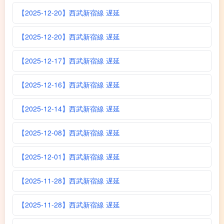
【2025-12-20】西武新宿線 遅延
【2025-12-20】西武新宿線 遅延
【2025-12-17】西武新宿線 遅延
【2025-12-16】西武新宿線 遅延
【2025-12-14】西武新宿線 遅延
【2025-12-08】西武新宿線 遅延
【2025-12-01】西武新宿線 遅延
【2025-11-28】西武新宿線 遅延
【2025-11-28】西武新宿線 遅延