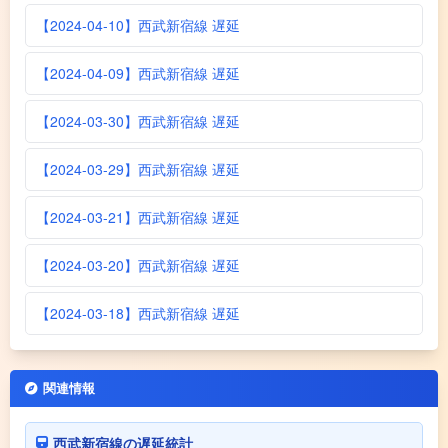
【2024-04-10】西武新宿線 遅延
【2024-04-09】西武新宿線 遅延
【2024-03-30】西武新宿線 遅延
【2024-03-29】西武新宿線 遅延
【2024-03-21】西武新宿線 遅延
【2024-03-20】西武新宿線 遅延
【2024-03-18】西武新宿線 遅延
関連情報
西武新宿線の遅延統計