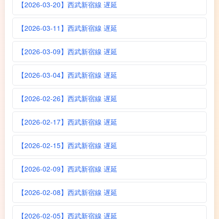
【2026-03-20】西武新宿線 遅延
【2026-03-11】西武新宿線 遅延
【2026-03-09】西武新宿線 遅延
【2026-03-04】西武新宿線 遅延
【2026-02-26】西武新宿線 遅延
【2026-02-17】西武新宿線 遅延
【2026-02-15】西武新宿線 遅延
【2026-02-09】西武新宿線 遅延
【2026-02-08】西武新宿線 遅延
【2026-02-05】西武新宿線 遅延