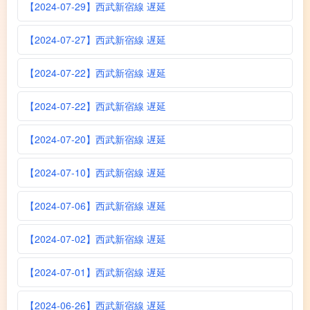
【2024-07-29】西武新宿線 遅延
【2024-07-27】西武新宿線 遅延
【2024-07-22】西武新宿線 遅延
【2024-07-22】西武新宿線 遅延
【2024-07-20】西武新宿線 遅延
【2024-07-10】西武新宿線 遅延
【2024-07-06】西武新宿線 遅延
【2024-07-02】西武新宿線 遅延
【2024-07-01】西武新宿線 遅延
【2024-06-26】西武新宿線 遅延