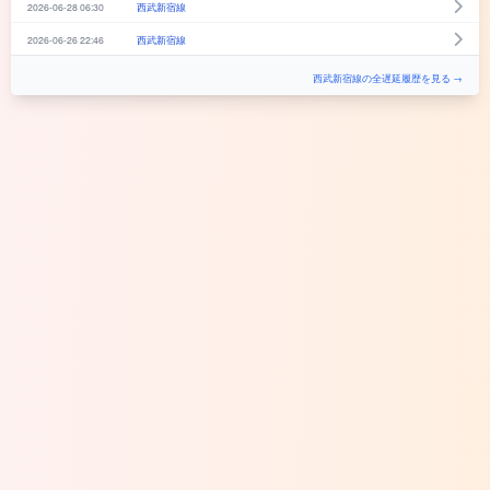
2026-06-28 06:30
西武新宿線
2026-06-26 22:46
西武新宿線
西武新宿線の全遅延履歴を見る →