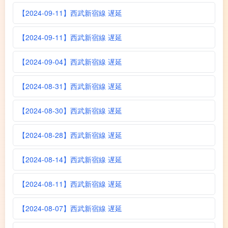
【2024-09-11】西武新宿線 遅延
【2024-09-11】西武新宿線 遅延
【2024-09-04】西武新宿線 遅延
【2024-08-31】西武新宿線 遅延
【2024-08-30】西武新宿線 遅延
【2024-08-28】西武新宿線 遅延
【2024-08-14】西武新宿線 遅延
【2024-08-11】西武新宿線 遅延
【2024-08-07】西武新宿線 遅延