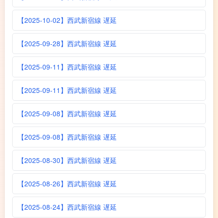
【2025-10-02】西武新宿線 遅延
【2025-09-28】西武新宿線 遅延
【2025-09-11】西武新宿線 遅延
【2025-09-11】西武新宿線 遅延
【2025-09-08】西武新宿線 遅延
【2025-09-08】西武新宿線 遅延
【2025-08-30】西武新宿線 遅延
【2025-08-26】西武新宿線 遅延
【2025-08-24】西武新宿線 遅延