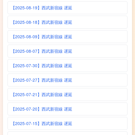
【2025-08-19】西武新宿線 遅延
【2025-08-18】西武新宿線 遅延
【2025-08-09】西武新宿線 遅延
【2025-08-07】西武新宿線 遅延
【2025-07-30】西武新宿線 遅延
【2025-07-27】西武新宿線 遅延
【2025-07-21】西武新宿線 遅延
【2025-07-20】西武新宿線 遅延
【2025-07-15】西武新宿線 遅延