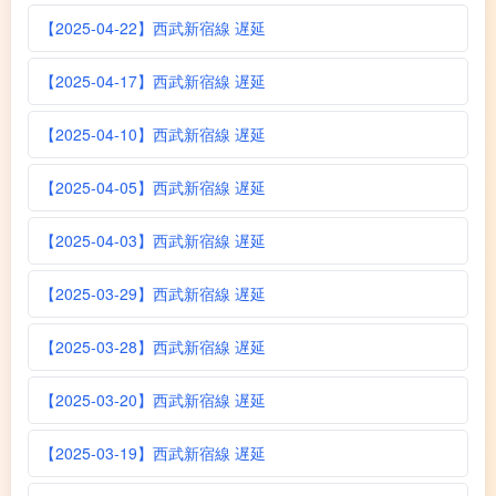
【2025-04-22】西武新宿線 遅延
【2025-04-17】西武新宿線 遅延
【2025-04-10】西武新宿線 遅延
【2025-04-05】西武新宿線 遅延
【2025-04-03】西武新宿線 遅延
【2025-03-29】西武新宿線 遅延
【2025-03-28】西武新宿線 遅延
【2025-03-20】西武新宿線 遅延
【2025-03-19】西武新宿線 遅延