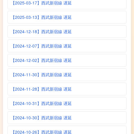
【2025-03-17】西武新宿線 遅延
【2025-03-13】西武新宿線 遅延
【2024-12-18】西武新宿線 遅延
【2024-12-07】西武新宿線 遅延
【2024-12-02】西武新宿線 遅延
【2024-11-30】西武新宿線 遅延
【2024-11-28】西武新宿線 遅延
【2024-10-31】西武新宿線 遅延
【2024-10-30】西武新宿線 遅延
【2024-10-26】西武新宿線 遅延