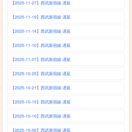
【2025-11-27】西武新宿線 遅延
【2025-11-19】西武新宿線 遅延
【2025-11-14】西武新宿線 遅延
【2025-11-10】西武新宿線 遅延
【2025-11-07】西武新宿線 遅延
【2025-10-25】西武新宿線 遅延
【2025-10-21】西武新宿線 遅延
【2025-10-15】西武新宿線 遅延
【2025-10-10】西武新宿線 遅延
【2025-10-06】西武新宿線 遅延