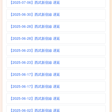
【2025-07-06】西武新宿線 遅延
【2025-06-30】西武新宿線 遅延
【2025-06-28】西武新宿線 遅延
【2025-06-28】西武新宿線 遅延
【2025-06-23】西武新宿線 遅延
【2025-06-23】西武新宿線 遅延
【2025-06-17】西武新宿線 遅延
【2025-06-17】西武新宿線 遅延
【2025-06-12】西武新宿線 遅延
【2025-06-02】西武新宿線 遅延