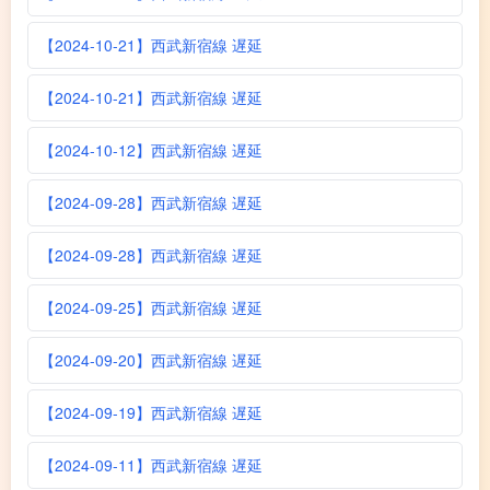
【2024-10-21】西武新宿線 遅延
【2024-10-21】西武新宿線 遅延
【2024-10-12】西武新宿線 遅延
【2024-09-28】西武新宿線 遅延
【2024-09-28】西武新宿線 遅延
【2024-09-25】西武新宿線 遅延
【2024-09-20】西武新宿線 遅延
【2024-09-19】西武新宿線 遅延
【2024-09-11】西武新宿線 遅延