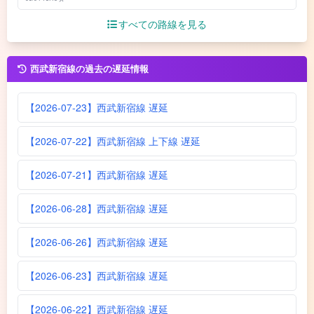
すべての路線を見る
西武新宿線の過去の遅延情報
【2026-07-23】西武新宿線 遅延
【2026-07-22】西武新宿線 上下線 遅延
【2026-07-21】西武新宿線 遅延
【2026-06-28】西武新宿線 遅延
【2026-06-26】西武新宿線 遅延
【2026-06-23】西武新宿線 遅延
【2026-06-22】西武新宿線 遅延