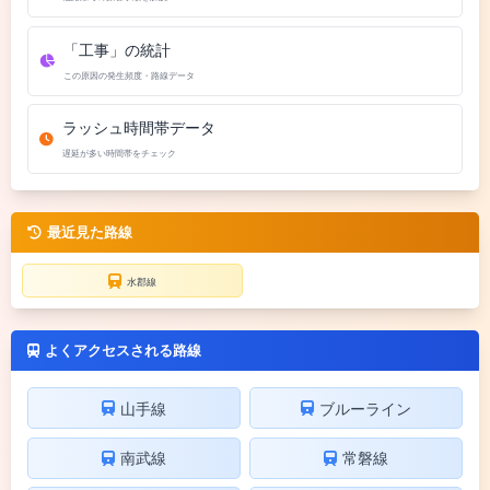
「工事」の統計
この原因の発生頻度・路線データ
ラッシュ時間帯データ
遅延が多い時間帯をチェック
最近見た路線
水郡線
よくアクセスされる路線
山手線
ブルーライン
南武線
常磐線