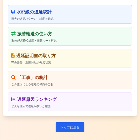
水郡線の遅延統計
過去の遅延パターン・頻度を確認
振替輸送の使い方
Suica/PASMO対応・振替ルート解説
遅延証明書の取り方
Web発行・主要20社の対応状況
「工事」の統計
この原因による遅延の傾向を分析
遅延原因ランキング
どんな原因で遅延が多いか確認
トップに戻る