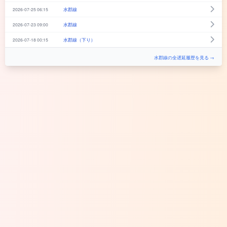
2026-07-25 06:15
水郡線
2026-07-23 09:00
水郡線
2026-07-18 00:15
水郡線（下り）
水郡線の全遅延履歴を見る →