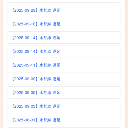
【2025-09-29】水郡線 遅延
【2025-09-18】水郡線 遅延
【2025-09-14】水郡線 遅延
【2025-09-14】水郡線 遅延
【2025-09-11】水郡線 遅延
【2025-09-09】水郡線 遅延
【2025-09-05】水郡線 遅延
【2025-09-03】水郡線 遅延
【2025-08-31】水郡線 遅延