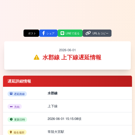
ポスト
シェア
LINEで送る
URLをコピー
2026-06-01
水郡線 上下線遅延情報
遅延詳細情報
水郡線
遅延路線
上下線
方向
2026-06-01 15:15:08頃
更新日時
常陸大宮駅
発生場所