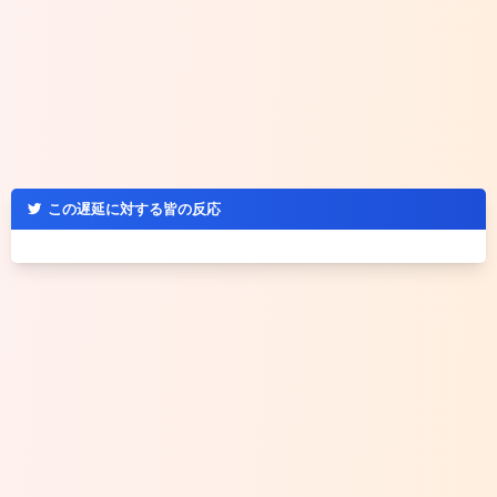
この遅延に対する皆の反応