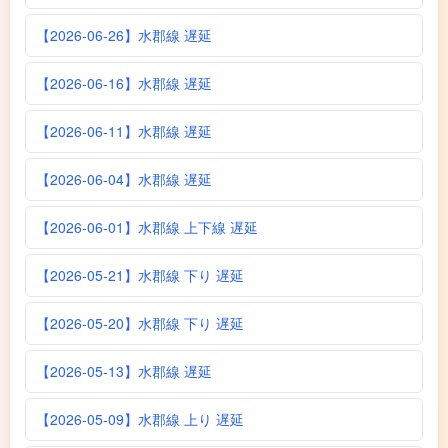
【2026-06-26】水郡線 遅延
【2026-06-16】水郡線 遅延
【2026-06-11】水郡線 遅延
【2026-06-04】水郡線 遅延
【2026-06-01】水郡線 上下線 遅延
【2026-05-21】水郡線 下り 遅延
【2026-05-20】水郡線 下り 遅延
【2026-05-13】水郡線 遅延
【2026-05-09】水郡線 上り 遅延