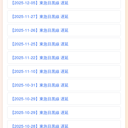
【2025-12-05】東急目黒線 遅延
【2025-11-27】東急目黒線 遅延
【2025-11-26】東急目黒線 遅延
【2025-11-25】東急目黒線 遅延
【2025-11-22】東急目黒線 遅延
【2025-11-10】東急目黒線 遅延
【2025-10-31】東急目黒線 遅延
【2025-10-29】東急目黒線 遅延
【2025-10-29】東急目黒線 遅延
【2025-10-28】東急目黒線 遅延