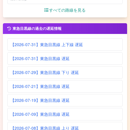
すべての路線を見る
東急目黒線の過去の遅延情報
【2026-07-31】東急目黒線 上下線 遅延
【2026-07-31】東急目黒線 遅延
【2026-07-29】東急目黒線 下り 遅延
【2026-07-21】東急目黒線 遅延
【2026-07-19】東急目黒線 遅延
【2026-07-09】東急目黒線 遅延
【2026-07-08】東急目黒線 上り 遅延