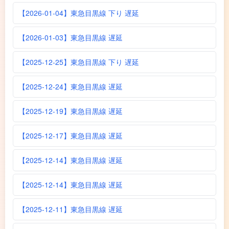
【2026-01-04】東急目黒線 下り 遅延
【2026-01-03】東急目黒線 遅延
【2025-12-25】東急目黒線 下り 遅延
【2025-12-24】東急目黒線 遅延
【2025-12-19】東急目黒線 遅延
【2025-12-17】東急目黒線 遅延
【2025-12-14】東急目黒線 遅延
【2025-12-14】東急目黒線 遅延
【2025-12-11】東急目黒線 遅延