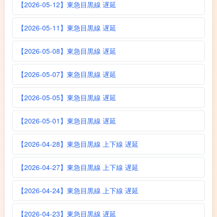
【2026-05-12】東急目黒線 遅延
【2026-05-11】東急目黒線 遅延
【2026-05-08】東急目黒線 遅延
【2026-05-07】東急目黒線 遅延
【2026-05-05】東急目黒線 遅延
【2026-05-01】東急目黒線 遅延
【2026-04-28】東急目黒線 上下線 遅延
【2026-04-27】東急目黒線 上下線 遅延
【2026-04-24】東急目黒線 上下線 遅延
【2026-04-23】東急目黒線 遅延