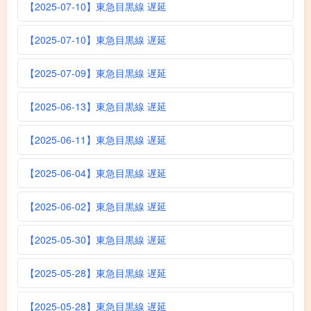
【2025-07-10】東急目黒線 遅延
【2025-07-10】東急目黒線 遅延
【2025-07-09】東急目黒線 遅延
【2025-06-13】東急目黒線 遅延
【2025-06-11】東急目黒線 遅延
【2025-06-04】東急目黒線 遅延
【2025-06-02】東急目黒線 遅延
【2025-05-30】東急目黒線 遅延
【2025-05-28】東急目黒線 遅延
【2025-05-28】東急目黒線 遅延