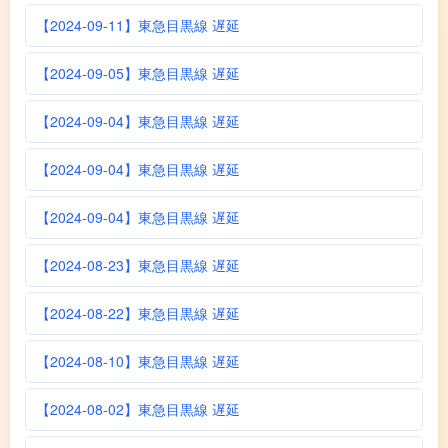
【2024-09-11】東急目黒線 遅延
【2024-09-05】東急目黒線 遅延
【2024-09-04】東急目黒線 遅延
【2024-09-04】東急目黒線 遅延
【2024-09-04】東急目黒線 遅延
【2024-08-23】東急目黒線 遅延
【2024-08-22】東急目黒線 遅延
【2024-08-10】東急目黒線 遅延
【2024-08-02】東急目黒線 遅延