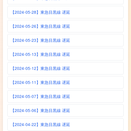
【2024-05-28】東急目黒線 遅延
【2024-05-26】東急目黒線 遅延
【2024-05-23】東急目黒線 遅延
【2024-05-13】東急目黒線 遅延
【2024-05-12】東急目黒線 遅延
【2024-05-11】東急目黒線 遅延
【2024-05-07】東急目黒線 遅延
【2024-05-06】東急目黒線 遅延
【2024-04-22】東急目黒線 遅延