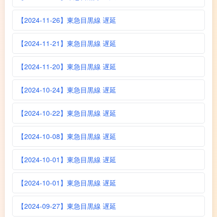
【2024-11-26】東急目黒線 遅延
【2024-11-21】東急目黒線 遅延
【2024-11-20】東急目黒線 遅延
【2024-10-24】東急目黒線 遅延
【2024-10-22】東急目黒線 遅延
【2024-10-08】東急目黒線 遅延
【2024-10-01】東急目黒線 遅延
【2024-10-01】東急目黒線 遅延
【2024-09-27】東急目黒線 遅延