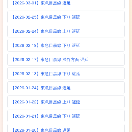
【2026-03-01】東急目黒線 遅延
【2026-02-25】東急目黒線 下り 遅延
【2026-02-24】東急目黒線 上り 遅延
【2026-02-19】東急目黒線 下り 遅延
【2026-02-17】東急目黒線 渋谷方面 遅延
【2026-02-13】東急目黒線 下り 遅延
【2026-01-24】東急目黒線 遅延
【2026-01-22】東急目黒線 上り 遅延
【2026-01-21】東急目黒線 下り 遅延
【2026-01-20】東急目黒線 遅延