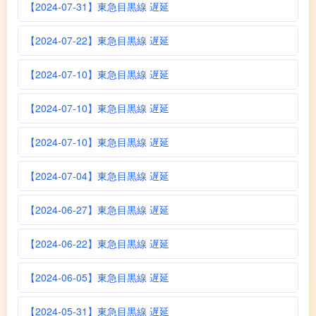
【2024-07-31】東急目黒線 遅延
【2024-07-22】東急目黒線 遅延
【2024-07-10】東急目黒線 遅延
【2024-07-10】東急目黒線 遅延
【2024-07-10】東急目黒線 遅延
【2024-07-04】東急目黒線 遅延
【2024-06-27】東急目黒線 遅延
【2024-06-22】東急目黒線 遅延
【2024-06-05】東急目黒線 遅延
【2024-05-31】東急目黒線 遅延