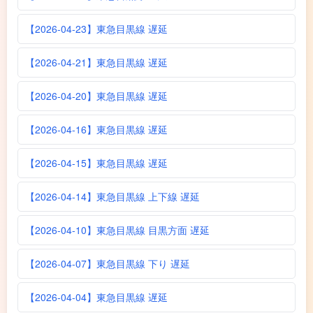
【2026-04-23】東急目黒線 遅延
【2026-04-21】東急目黒線 遅延
【2026-04-20】東急目黒線 遅延
【2026-04-16】東急目黒線 遅延
【2026-04-15】東急目黒線 遅延
【2026-04-14】東急目黒線 上下線 遅延
【2026-04-10】東急目黒線 目黒方面 遅延
【2026-04-07】東急目黒線 下り 遅延
【2026-04-04】東急目黒線 遅延