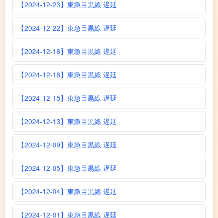
【2024-12-23】東急目黒線 遅延
【2024-12-22】東急目黒線 遅延
【2024-12-18】東急目黒線 遅延
【2024-12-18】東急目黒線 遅延
【2024-12-15】東急目黒線 遅延
【2024-12-13】東急目黒線 遅延
【2024-12-09】東急目黒線 遅延
【2024-12-05】東急目黒線 遅延
【2024-12-04】東急目黒線 遅延
【2024-12-01】東急目黒線 遅延