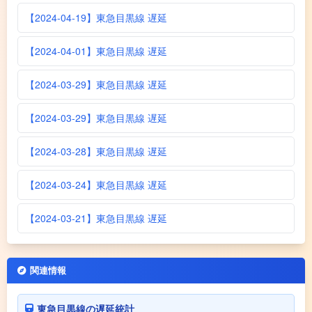
【2024-04-19】東急目黒線 遅延
【2024-04-01】東急目黒線 遅延
【2024-03-29】東急目黒線 遅延
【2024-03-29】東急目黒線 遅延
【2024-03-28】東急目黒線 遅延
【2024-03-24】東急目黒線 遅延
【2024-03-21】東急目黒線 遅延
関連情報
東急目黒線の遅延統計