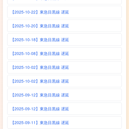
【2025-10-22】東急目黒線 遅延
【2025-10-20】東急目黒線 遅延
【2025-10-18】東急目黒線 遅延
【2025-10-08】東急目黒線 遅延
【2025-10-02】東急目黒線 遅延
【2025-10-02】東急目黒線 遅延
【2025-09-12】東急目黒線 遅延
【2025-09-12】東急目黒線 遅延
【2025-09-11】東急目黒線 遅延