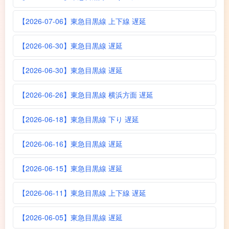
【2026-07-06】東急目黒線 上下線 遅延
【2026-06-30】東急目黒線 遅延
【2026-06-30】東急目黒線 遅延
【2026-06-26】東急目黒線 横浜方面 遅延
【2026-06-18】東急目黒線 下り 遅延
【2026-06-16】東急目黒線 遅延
【2026-06-15】東急目黒線 遅延
【2026-06-11】東急目黒線 上下線 遅延
【2026-06-05】東急目黒線 遅延