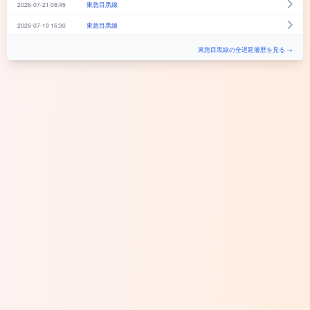
2026-07-21 08:45
東急目黒線
2026-07-19 15:30
東急目黒線
東急目黒線の全遅延履歴を見る →