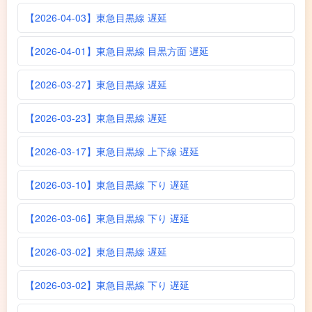
【2026-04-03】東急目黒線 遅延
【2026-04-01】東急目黒線 目黒方面 遅延
【2026-03-27】東急目黒線 遅延
【2026-03-23】東急目黒線 遅延
【2026-03-17】東急目黒線 上下線 遅延
【2026-03-10】東急目黒線 下り 遅延
【2026-03-06】東急目黒線 下り 遅延
【2026-03-02】東急目黒線 遅延
【2026-03-02】東急目黒線 下り 遅延