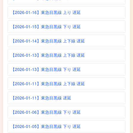
【2026-01-16】東急目黒線 上り 遅延
【2026-01-15】東急目黒線 下り 遅延
【2026-01-14】東急目黒線 上下線 遅延
【2026-01-13】東急目黒線 上下線 遅延
【2026-01-13】東急目黒線 下り 遅延
【2026-01-11】東急目黒線 上下線 遅延
【2026-01-11】東急目黒線 遅延
【2026-01-06】東急目黒線 下り 遅延
【2026-01-05】東急目黒線 下り 遅延