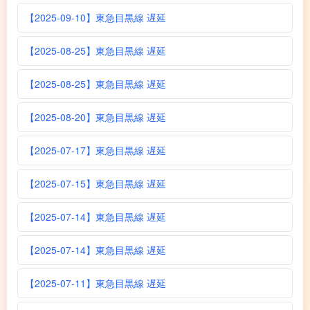
【2025-09-10】東急目黒線 遅延
【2025-08-25】東急目黒線 遅延
【2025-08-25】東急目黒線 遅延
【2025-08-20】東急目黒線 遅延
【2025-07-17】東急目黒線 遅延
【2025-07-15】東急目黒線 遅延
【2025-07-14】東急目黒線 遅延
【2025-07-14】東急目黒線 遅延
【2025-07-11】東急目黒線 遅延