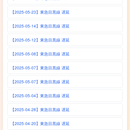
【2025-05-23】東急目黒線 遅延
【2025-05-14】東急目黒線 遅延
【2025-05-12】東急目黒線 遅延
【2025-05-08】東急目黒線 遅延
【2025-05-07】東急目黒線 遅延
【2025-05-07】東急目黒線 遅延
【2025-05-04】東急目黒線 遅延
【2025-04-28】東急目黒線 遅延
【2025-04-20】東急目黒線 遅延