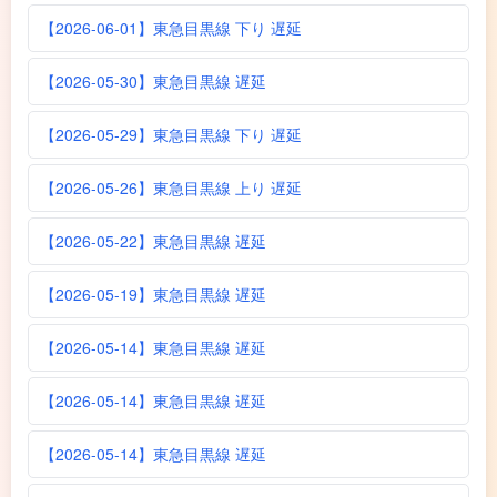
【2026-06-01】東急目黒線 下り 遅延
【2026-05-30】東急目黒線 遅延
【2026-05-29】東急目黒線 下り 遅延
【2026-05-26】東急目黒線 上り 遅延
【2026-05-22】東急目黒線 遅延
【2026-05-19】東急目黒線 遅延
【2026-05-14】東急目黒線 遅延
【2026-05-14】東急目黒線 遅延
【2026-05-14】東急目黒線 遅延