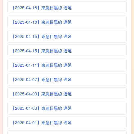
【2025-04-18】東急目黒線 遅延
【2025-04-18】東急目黒線 遅延
【2025-04-15】東急目黒線 遅延
【2025-04-15】東急目黒線 遅延
【2025-04-11】東急目黒線 遅延
【2025-04-07】東急目黒線 遅延
【2025-04-03】東急目黒線 遅延
【2025-04-03】東急目黒線 遅延
【2025-04-01】東急目黒線 遅延