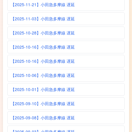
【2025-11-21】小田急多摩線 遅延
【2025-11-03】小田急多摩線 遅延
【2025-10-28】小田急多摩線 遅延
【2025-10-16】小田急多摩線 遅延
【2025-10-16】小田急多摩線 遅延
【2025-10-06】小田急多摩線 遅延
【2025-10-01】小田急多摩線 遅延
【2025-09-10】小田急多摩線 遅延
【2025-09-08】小田急多摩線 遅延
【2025-09-03】小田急多摩線 遅延