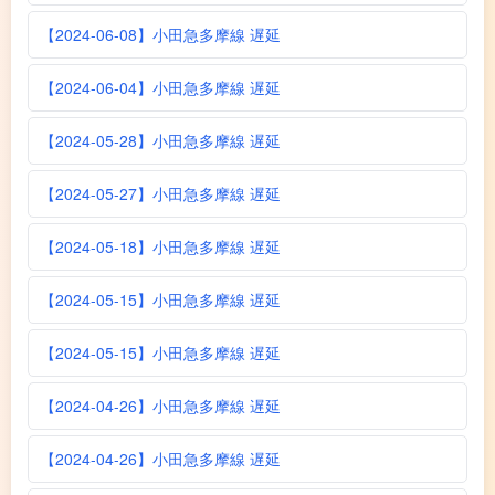
【2024-06-08】小田急多摩線 遅延
【2024-06-04】小田急多摩線 遅延
【2024-05-28】小田急多摩線 遅延
【2024-05-27】小田急多摩線 遅延
【2024-05-18】小田急多摩線 遅延
【2024-05-15】小田急多摩線 遅延
【2024-05-15】小田急多摩線 遅延
【2024-04-26】小田急多摩線 遅延
【2024-04-26】小田急多摩線 遅延