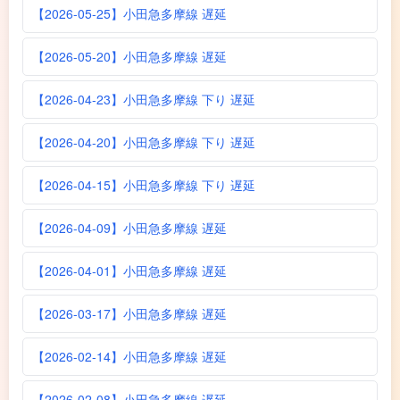
【2026-05-25】小田急多摩線 遅延
【2026-05-20】小田急多摩線 遅延
【2026-04-23】小田急多摩線 下り 遅延
【2026-04-20】小田急多摩線 下り 遅延
【2026-04-15】小田急多摩線 下り 遅延
【2026-04-09】小田急多摩線 遅延
【2026-04-01】小田急多摩線 遅延
【2026-03-17】小田急多摩線 遅延
【2026-02-14】小田急多摩線 遅延
【2026-02-08】小田急多摩線 遅延