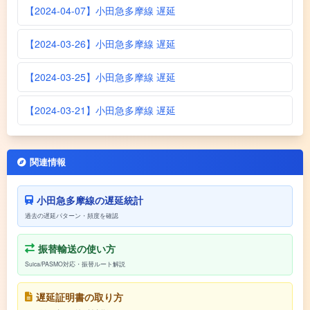
【2024-04-07】小田急多摩線 遅延
【2024-03-26】小田急多摩線 遅延
【2024-03-25】小田急多摩線 遅延
【2024-03-21】小田急多摩線 遅延
関連情報
小田急多摩線の遅延統計
過去の遅延パターン・頻度を確認
振替輸送の使い方
Suica/PASMO対応・振替ルート解説
遅延証明書の取り方