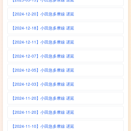
【2024-12-20】小田急多摩線 遅延
【2024-12-18】小田急多摩線 遅延
【2024-12-11】小田急多摩線 遅延
【2024-12-07】小田急多摩線 遅延
【2024-12-05】小田急多摩線 遅延
【2024-12-03】小田急多摩線 遅延
【2024-11-20】小田急多摩線 遅延
【2024-11-20】小田急多摩線 遅延
【2024-11-10】小田急多摩線 遅延