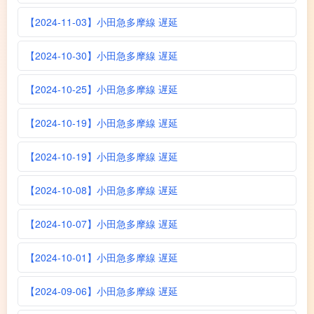
【2024-11-03】小田急多摩線 遅延
【2024-10-30】小田急多摩線 遅延
【2024-10-25】小田急多摩線 遅延
【2024-10-19】小田急多摩線 遅延
【2024-10-19】小田急多摩線 遅延
【2024-10-08】小田急多摩線 遅延
【2024-10-07】小田急多摩線 遅延
【2024-10-01】小田急多摩線 遅延
【2024-09-06】小田急多摩線 遅延