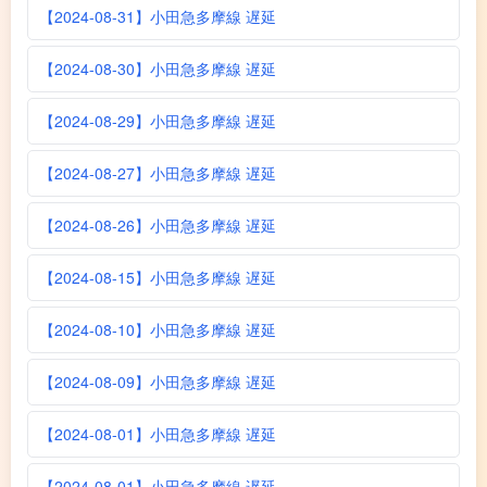
【2024-08-31】小田急多摩線 遅延
【2024-08-30】小田急多摩線 遅延
【2024-08-29】小田急多摩線 遅延
【2024-08-27】小田急多摩線 遅延
【2024-08-26】小田急多摩線 遅延
【2024-08-15】小田急多摩線 遅延
【2024-08-10】小田急多摩線 遅延
【2024-08-09】小田急多摩線 遅延
【2024-08-01】小田急多摩線 遅延
【2024-08-01】小田急多摩線 遅延