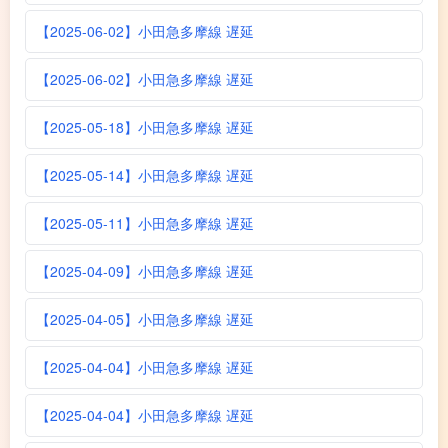
【2025-06-02】小田急多摩線 遅延
【2025-06-02】小田急多摩線 遅延
【2025-05-18】小田急多摩線 遅延
【2025-05-14】小田急多摩線 遅延
【2025-05-11】小田急多摩線 遅延
【2025-04-09】小田急多摩線 遅延
【2025-04-05】小田急多摩線 遅延
【2025-04-04】小田急多摩線 遅延
【2025-04-04】小田急多摩線 遅延