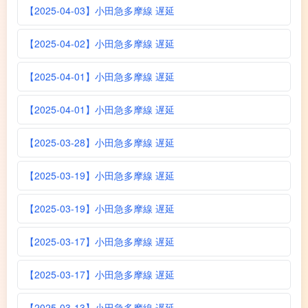
【2025-04-03】小田急多摩線 遅延
【2025-04-02】小田急多摩線 遅延
【2025-04-01】小田急多摩線 遅延
【2025-04-01】小田急多摩線 遅延
【2025-03-28】小田急多摩線 遅延
【2025-03-19】小田急多摩線 遅延
【2025-03-19】小田急多摩線 遅延
【2025-03-17】小田急多摩線 遅延
【2025-03-17】小田急多摩線 遅延
【2025-03-13】小田急多摩線 遅延