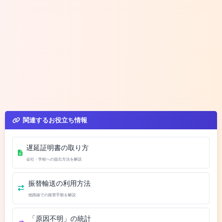
関連するお役立ち情報
遅延証明書の取り方
会社・学校への提出方法を解説
振替輸送の利用方法
他路線での振替手順を解説
「原因不明」の統計