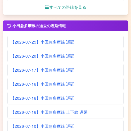
すべての路線を見る
小田急多摩線の過去の遅延情報
【2026-07-25】小田急多摩線 遅延
【2026-07-20】小田急多摩線 遅延
【2026-07-17】小田急多摩線 遅延
【2026-07-16】小田急多摩線 遅延
【2026-07-16】小田急多摩線 遅延
【2026-07-16】小田急多摩線 上下線 遅延
【2026-07-10】小田急多摩線 遅延