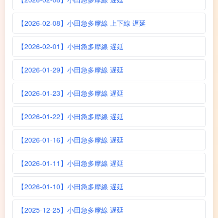
【2026-02-08】小田急多摩線 上下線 遅延
【2026-02-01】小田急多摩線 遅延
【2026-01-29】小田急多摩線 遅延
【2026-01-23】小田急多摩線 遅延
【2026-01-22】小田急多摩線 遅延
【2026-01-16】小田急多摩線 遅延
【2026-01-11】小田急多摩線 遅延
【2026-01-10】小田急多摩線 遅延
【2025-12-25】小田急多摩線 遅延