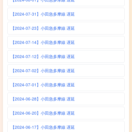
【2024-07-31】小田急多摩線 遅延
【2024-07-23】小田急多摩線 遅延
【2024-07-14】小田急多摩線 遅延
【2024-07-12】小田急多摩線 遅延
【2024-07-02】小田急多摩線 遅延
【2024-07-01】小田急多摩線 遅延
【2024-06-28】小田急多摩線 遅延
【2024-06-20】小田急多摩線 遅延
【2024-06-17】小田急多摩線 遅延