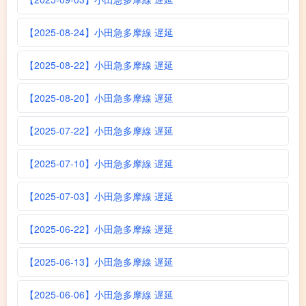
【2025-08-24】小田急多摩線 遅延
【2025-08-22】小田急多摩線 遅延
【2025-08-20】小田急多摩線 遅延
【2025-07-22】小田急多摩線 遅延
【2025-07-10】小田急多摩線 遅延
【2025-07-03】小田急多摩線 遅延
【2025-06-22】小田急多摩線 遅延
【2025-06-13】小田急多摩線 遅延
【2025-06-06】小田急多摩線 遅延