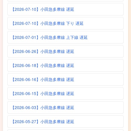
【2026-07-10】小田急多摩線 遅延
【2026-07-10】小田急多摩線 下り 遅延
【2026-07-01】小田急多摩線 上下線 遅延
【2026-06-26】小田急多摩線 遅延
【2026-06-18】小田急多摩線 遅延
【2026-06-16】小田急多摩線 遅延
【2026-06-15】小田急多摩線 遅延
【2026-06-03】小田急多摩線 遅延
【2026-05-27】小田急多摩線 遅延