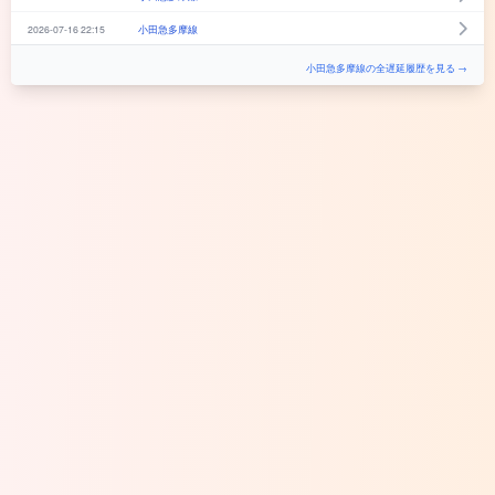
2026-07-16 22:15
小田急多摩線
小田急多摩線の全遅延履歴を見る →