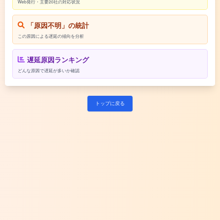
Web発行・主要20社の対応状況
「原因不明」の統計
この原因による遅延の傾向を分析
遅延原因ランキング
どんな原因で遅延が多いか確認
トップに戻る