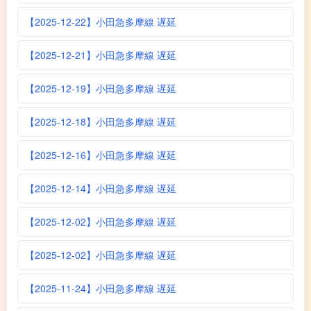
【2025-12-22】小田急多摩線 遅延
【2025-12-21】小田急多摩線 遅延
【2025-12-19】小田急多摩線 遅延
【2025-12-18】小田急多摩線 遅延
【2025-12-16】小田急多摩線 遅延
【2025-12-14】小田急多摩線 遅延
【2025-12-02】小田急多摩線 遅延
【2025-12-02】小田急多摩線 遅延
【2025-11-24】小田急多摩線 遅延