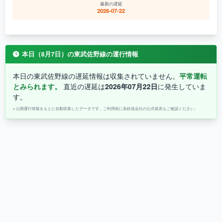
最新の遅延
2026-07-22
本日（8月7日）の東武佐野線の運行情報
本日の東武佐野線の遅延情報は収集されていません。
平常運転
とみられます。
直近の遅延は
2026年07月22日
に発生していま
す。
※ 公開運行情報をもとに自動収集したデータです。ご利用前に各鉄道会社の公式発表もご確認ください。