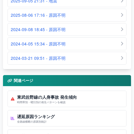
2025-09-05 21:31 - 地震
2025-08-06 17:16 - 原因不明
2024-09-08 18:45 - 原因不明
2024-04-05 15:34 - 原因不明
2024-03-21 09:51 - 原因不明
関連ページ
東武佐野線の人身事故 発生傾向
時間帯別・曜日別の発生パターンを確認
遅延原因ランキング
全路線横断の原因別統計