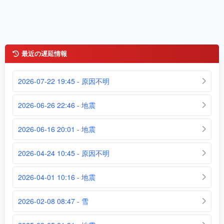
最近の遅延情報
2026-07-22 19:45 - 原因不明
2026-06-26 22:46 - 地震
2026-06-16 20:01 - 地震
2026-04-24 10:45 - 原因不明
2026-04-01 10:16 - 地震
2026-02-08 08:47 - 雪