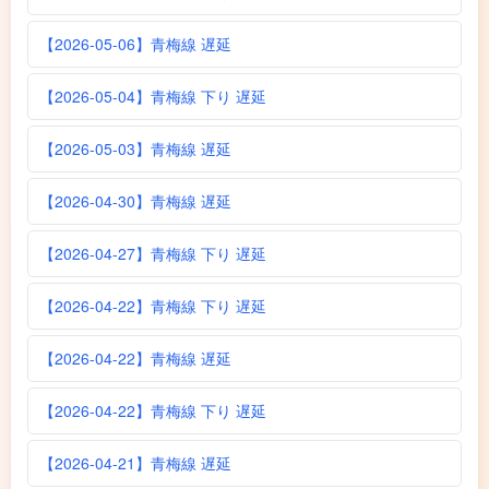
【2026-05-06】青梅線 遅延
【2026-05-04】青梅線 下り 遅延
【2026-05-03】青梅線 遅延
【2026-04-30】青梅線 遅延
【2026-04-27】青梅線 下り 遅延
【2026-04-22】青梅線 下り 遅延
【2026-04-22】青梅線 遅延
【2026-04-22】青梅線 下り 遅延
【2026-04-21】青梅線 遅延