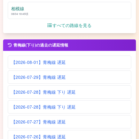
相模線
08/04 18:45頃
すべての路線を見る
青梅線(下り)の過去の遅延情報
【2026-08-01】青梅線 遅延
【2026-07-29】青梅線 遅延
【2026-07-28】青梅線 下り 遅延
【2026-07-28】青梅線 下り 遅延
【2026-07-27】青梅線 遅延
【2026-07-26】青梅線 遅延