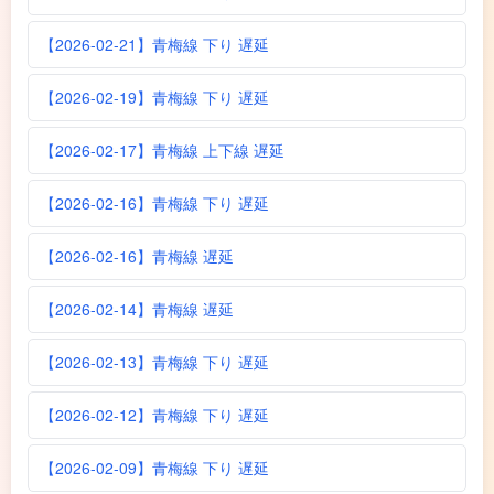
【2026-02-21】青梅線 下り 遅延
【2026-02-19】青梅線 下り 遅延
【2026-02-17】青梅線 上下線 遅延
【2026-02-16】青梅線 下り 遅延
【2026-02-16】青梅線 遅延
【2026-02-14】青梅線 遅延
【2026-02-13】青梅線 下り 遅延
【2026-02-12】青梅線 下り 遅延
【2026-02-09】青梅線 下り 遅延