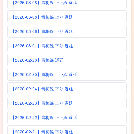
【2026-03-08】青梅線 上下線 遅延
【2026-03-08】青梅線 上り 遅延
【2026-03-06】青梅線 下り 遅延
【2026-03-01】青梅線 下り 遅延
【2026-02-26】青梅線 遅延
【2026-02-25】青梅線 上下線 遅延
【2026-02-24】青梅線 下り 遅延
【2026-02-23】青梅線 上り 遅延
【2026-02-22】青梅線 上下線 遅延
【2026-02-21】青梅線 下り 遅延