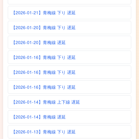
【2026-01-21】青梅線 下り 遅延
【2026-01-20】青梅線 下り 遅延
【2026-01-20】青梅線 遅延
【2026-01-16】青梅線 下り 遅延
【2026-01-16】青梅線 下り 遅延
【2026-01-16】青梅線 下り 遅延
【2026-01-14】青梅線 上下線 遅延
【2026-01-14】青梅線 遅延
【2026-01-13】青梅線 下り 遅延