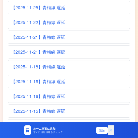
【2025-11-25】青梅線 遅延
【2025-11-22】青梅線 遅延
【2025-11-21】青梅線 遅延
【2025-11-21】青梅線 遅延
【2025-11-18】青梅線 遅延
【2025-11-16】青梅線 遅延
【2025-11-16】青梅線 遅延
【2025-11-15】青梅線 遅延
【2025-11-14】青梅線 遅延
ホーム画面に追加
追加
すぐに遅延情報をチェック