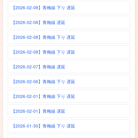
【2026-02-08】青梅線 下り 遅延
【2026-02-08】青梅線 遅延
【2026-02-08】青梅線 下り 遅延
【2026-02-08】青梅線 下り 遅延
【2026-02-07】青梅線 遅延
【2026-02-06】青梅線 下り 遅延
【2026-02-01】青梅線 下り 遅延
【2026-02-01】青梅線 遅延
【2026-01-30】青梅線 下り 遅延