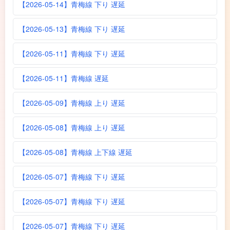
【2026-05-14】青梅線 下り 遅延
【2026-05-13】青梅線 下り 遅延
【2026-05-11】青梅線 下り 遅延
【2026-05-11】青梅線 遅延
【2026-05-09】青梅線 上り 遅延
【2026-05-08】青梅線 上り 遅延
【2026-05-08】青梅線 上下線 遅延
【2026-05-07】青梅線 下り 遅延
【2026-05-07】青梅線 下り 遅延
【2026-05-07】青梅線 下り 遅延