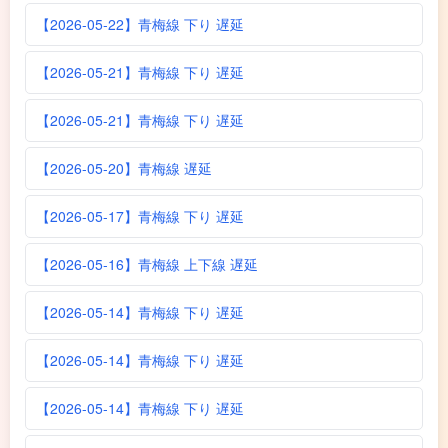
【2026-05-22】青梅線 下り 遅延
【2026-05-21】青梅線 下り 遅延
【2026-05-21】青梅線 下り 遅延
【2026-05-20】青梅線 遅延
【2026-05-17】青梅線 下り 遅延
【2026-05-16】青梅線 上下線 遅延
【2026-05-14】青梅線 下り 遅延
【2026-05-14】青梅線 下り 遅延
【2026-05-14】青梅線 下り 遅延