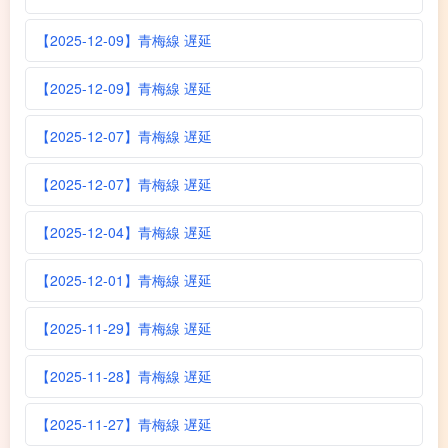
【2025-12-09】青梅線 遅延
【2025-12-09】青梅線 遅延
【2025-12-07】青梅線 遅延
【2025-12-07】青梅線 遅延
【2025-12-04】青梅線 遅延
【2025-12-01】青梅線 遅延
【2025-11-29】青梅線 遅延
【2025-11-28】青梅線 遅延
【2025-11-27】青梅線 遅延