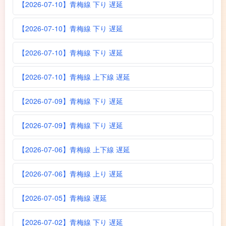
【2026-07-10】青梅線 下り 遅延
【2026-07-10】青梅線 下り 遅延
【2026-07-10】青梅線 下り 遅延
【2026-07-10】青梅線 上下線 遅延
【2026-07-09】青梅線 下り 遅延
【2026-07-09】青梅線 下り 遅延
【2026-07-06】青梅線 上下線 遅延
【2026-07-06】青梅線 上り 遅延
【2026-07-05】青梅線 遅延
【2026-07-02】青梅線 下り 遅延