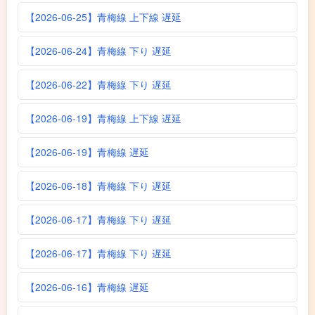
【2026-06-25】青梅線 上下線 遅延
【2026-06-24】青梅線 下り 遅延
【2026-06-22】青梅線 下り 遅延
【2026-06-19】青梅線 上下線 遅延
【2026-06-19】青梅線 遅延
【2026-06-18】青梅線 下り 遅延
【2026-06-17】青梅線 下り 遅延
【2026-06-17】青梅線 下り 遅延
【2026-06-16】青梅線 遅延