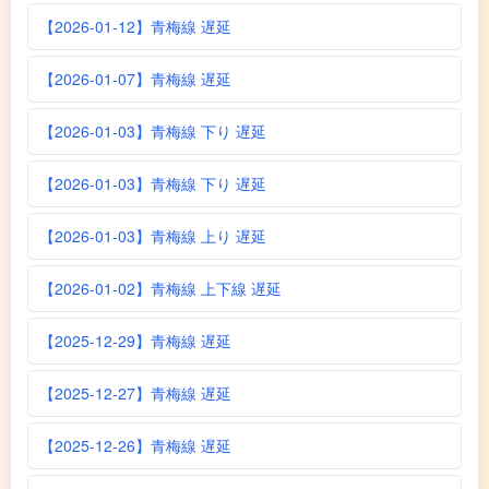
【2026-01-12】青梅線 遅延
【2026-01-07】青梅線 遅延
【2026-01-03】青梅線 下り 遅延
【2026-01-03】青梅線 下り 遅延
【2026-01-03】青梅線 上り 遅延
【2026-01-02】青梅線 上下線 遅延
【2025-12-29】青梅線 遅延
【2025-12-27】青梅線 遅延
【2025-12-26】青梅線 遅延