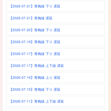
【2026-07-21】青梅線 下り 遅延
【2026-07-21】青梅線 遅延
【2026-07-20】青梅線 下り 遅延
【2026-07-19】青梅線 下り 遅延
【2026-07-17】青梅線 下り 遅延
【2026-07-17】青梅線 上下線 遅延
【2026-07-16】青梅線 上り 遅延
【2026-07-15】青梅線 下り 遅延
【2026-07-11】青梅線 上下線 遅延