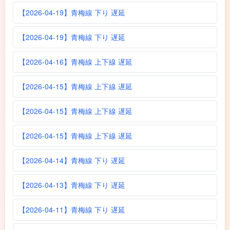
【2026-04-19】青梅線 下り 遅延
【2026-04-19】青梅線 下り 遅延
【2026-04-16】青梅線 上下線 遅延
【2026-04-15】青梅線 上下線 遅延
【2026-04-15】青梅線 上下線 遅延
【2026-04-15】青梅線 上下線 遅延
【2026-04-14】青梅線 下り 遅延
【2026-04-13】青梅線 下り 遅延
【2026-04-11】青梅線 下り 遅延