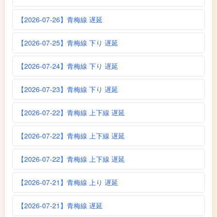
【2026-07-26】青梅線 遅延
【2026-07-25】青梅線 下り 遅延
【2026-07-24】青梅線 下り 遅延
【2026-07-23】青梅線 下り 遅延
【2026-07-22】青梅線 上下線 遅延
【2026-07-22】青梅線 上下線 遅延
【2026-07-22】青梅線 上下線 遅延
【2026-07-21】青梅線 上り 遅延
【2026-07-21】青梅線 遅延