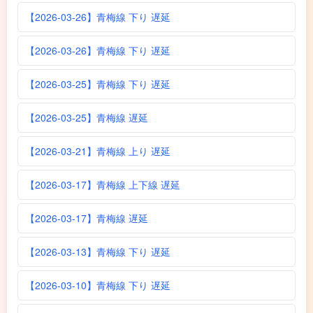
【2026-03-26】青梅線 下り 遅延
【2026-03-26】青梅線 下り 遅延
【2026-03-25】青梅線 下り 遅延
【2026-03-25】青梅線 遅延
【2026-03-21】青梅線 上り 遅延
【2026-03-17】青梅線 上下線 遅延
【2026-03-17】青梅線 遅延
【2026-03-13】青梅線 下り 遅延
【2026-03-10】青梅線 下り 遅延