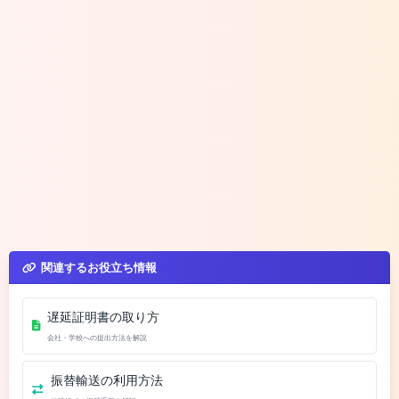
関連するお役立ち情報
遅延証明書の取り方
会社・学校への提出方法を解説
振替輸送の利用方法