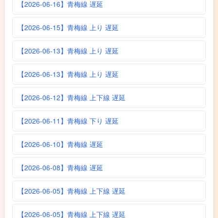
【2026-06-16】青梅線 遅延
【2026-06-15】青梅線 上り 遅延
【2026-06-13】青梅線 上り 遅延
【2026-06-13】青梅線 上り 遅延
【2026-06-12】青梅線 上下線 遅延
【2026-06-11】青梅線 下り 遅延
【2026-06-10】青梅線 遅延
【2026-06-08】青梅線 遅延
【2026-06-05】青梅線 上下線 遅延
【2026-06-05】青梅線 上下線 遅延