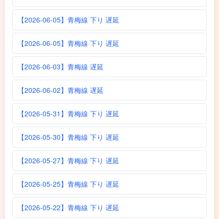
【2026-06-05】青梅線 下り 遅延
【2026-06-05】青梅線 下り 遅延
【2026-06-03】青梅線 遅延
【2026-06-02】青梅線 遅延
【2026-05-31】青梅線 下り 遅延
【2026-05-30】青梅線 下り 遅延
【2026-05-27】青梅線 下り 遅延
【2026-05-25】青梅線 下り 遅延
【2026-05-22】青梅線 下り 遅延