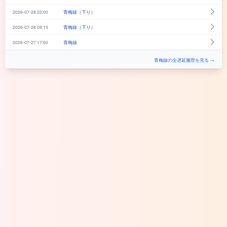
2026-07-28 22:00
青梅線（下り）
2026-07-28 09:15
青梅線（下り）
2026-07-27 17:00
青梅線
青梅線の全遅延履歴を見る →