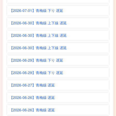
【2026-07-01】青梅線 下り 遅延
【2026-06-30】青梅線 上下線 遅延
【2026-06-30】青梅線 上下線 遅延
【2026-06-30】青梅線 上下線 遅延
【2026-06-29】青梅線 下り 遅延
【2026-06-29】青梅線 下り 遅延
【2026-06-27】青梅線 遅延
【2026-06-26】青梅線 遅延
【2026-06-26】青梅線 遅延