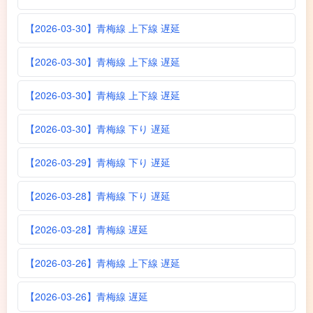
【2026-03-30】青梅線 上下線 遅延
【2026-03-30】青梅線 上下線 遅延
【2026-03-30】青梅線 上下線 遅延
【2026-03-30】青梅線 下り 遅延
【2026-03-29】青梅線 下り 遅延
【2026-03-28】青梅線 下り 遅延
【2026-03-28】青梅線 遅延
【2026-03-26】青梅線 上下線 遅延
【2026-03-26】青梅線 遅延