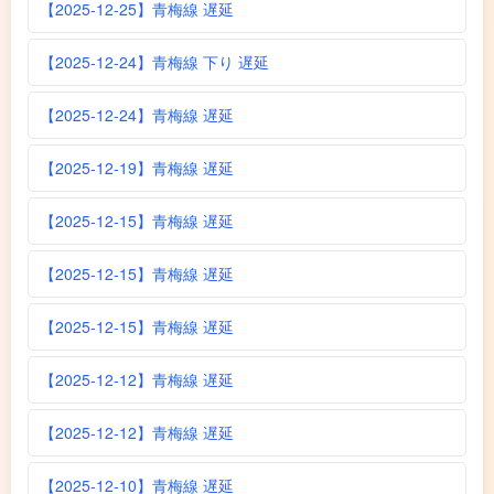
【2025-12-25】青梅線 遅延
【2025-12-24】青梅線 下り 遅延
【2025-12-24】青梅線 遅延
【2025-12-19】青梅線 遅延
【2025-12-15】青梅線 遅延
【2025-12-15】青梅線 遅延
【2025-12-15】青梅線 遅延
【2025-12-12】青梅線 遅延
【2025-12-12】青梅線 遅延
【2025-12-10】青梅線 遅延