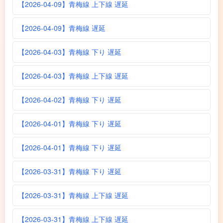
【2026-04-09】青梅線 上下線 遅延
【2026-04-09】青梅線 遅延
【2026-04-03】青梅線 下り 遅延
【2026-04-03】青梅線 上下線 遅延
【2026-04-02】青梅線 下り 遅延
【2026-04-01】青梅線 下り 遅延
【2026-04-01】青梅線 下り 遅延
【2026-03-31】青梅線 下り 遅延
【2026-03-31】青梅線 上下線 遅延
【2026-03-31】青梅線 上下線 遅延