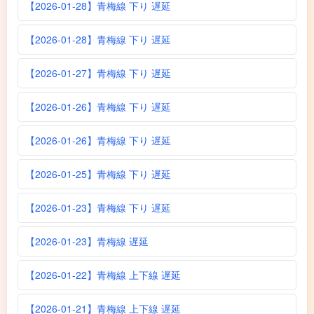
【2026-01-28】青梅線 下り 遅延
【2026-01-28】青梅線 下り 遅延
【2026-01-27】青梅線 下り 遅延
【2026-01-26】青梅線 下り 遅延
【2026-01-26】青梅線 下り 遅延
【2026-01-25】青梅線 下り 遅延
【2026-01-23】青梅線 下り 遅延
【2026-01-23】青梅線 遅延
【2026-01-22】青梅線 上下線 遅延
【2026-01-21】青梅線 上下線 遅延