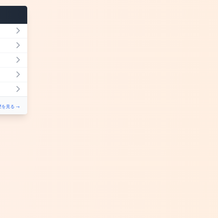
を見る →