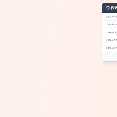
西
2026-07-2
2026-07-2
2026-07-2
2026-07-2
2026-06-2