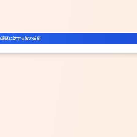
の遅延に対する皆の反応