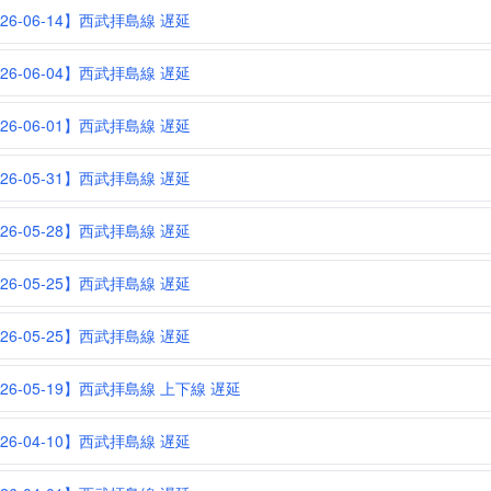
026-06-14】西武拝島線 遅延
026-06-04】西武拝島線 遅延
026-06-01】西武拝島線 遅延
026-05-31】西武拝島線 遅延
026-05-28】西武拝島線 遅延
026-05-25】西武拝島線 遅延
026-05-25】西武拝島線 遅延
026-05-19】西武拝島線 上下線 遅延
026-04-10】西武拝島線 遅延