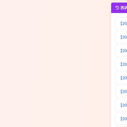
西
【2
【2
【2
【2
【2
【2
【2
【2