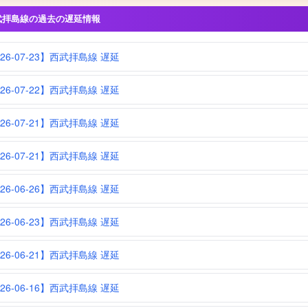
武拝島線の過去の遅延情報
026-07-23】西武拝島線 遅延
026-07-22】西武拝島線 遅延
026-07-21】西武拝島線 遅延
026-07-21】西武拝島線 遅延
026-06-26】西武拝島線 遅延
026-06-23】西武拝島線 遅延
026-06-21】西武拝島線 遅延
026-06-16】西武拝島線 遅延