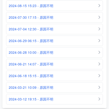
2024-08-15 15:23 - 原因不明
2024-07-30 17:15 - 原因不明
2024-07-04 12:30 - 原因不明
2024-06-29 06:15 - 原因不明
2024-06-28 10:00 - 原因不明
2024-06-21 14:07 - 原因不明
2024-06-18 15:15 - 原因不明
2024-03-21 10:09 - 原因不明
2024-03-12 19:15 - 原因不明