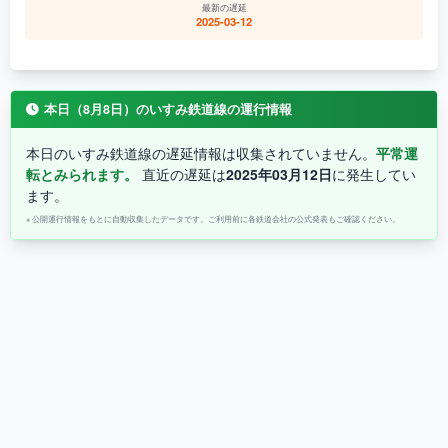
最新の遅延
2025-03-12
本日（8月8日）のいすみ鉄道線の運行情報
本日のいすみ鉄道線の遅延情報は収集されていません。
平常運
転とみられます。
直近の遅延は
2025年03月12日
に発生してい
ます。
※ 公開運行情報をもとに自動収集したデータです。ご利用前に各鉄道会社の公式発表もご確認ください。