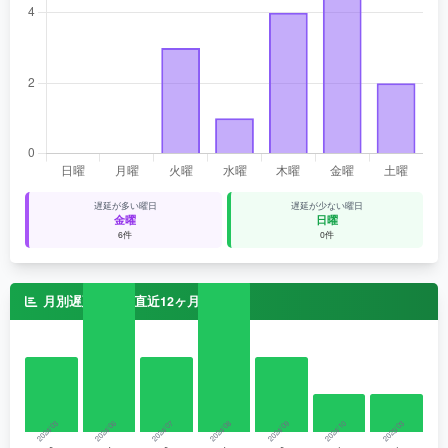
遅延が多い曜日
遅延が少ない曜日
金曜
日曜
6件
0件
月別遅延件数（直近12ヶ月）
2024/03
2024/06
2024/07
2024/08
2024/09
2024/10
2025/03