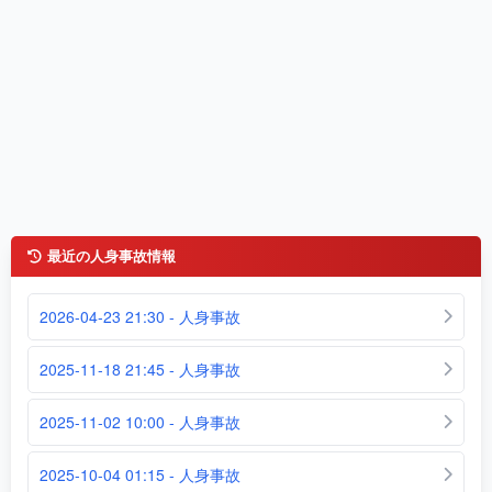
最近の人身事故情報
2026-04-23 21:30 - 人身事故
2025-11-18 21:45 - 人身事故
2025-11-02 10:00 - 人身事故
2025-10-04 01:15 - 人身事故