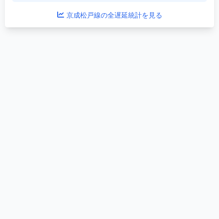
京成松戸線の全遅延統計を見る