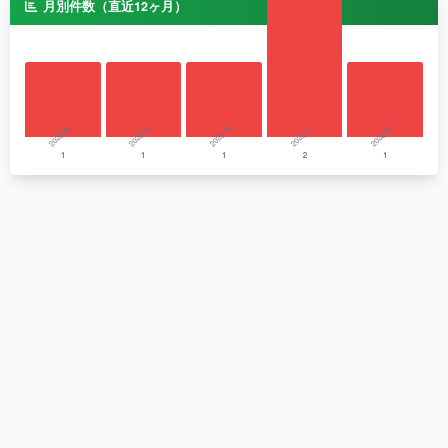
月別件数（直近12ヶ月）
2025/06
2025/08
2025/10
2025/11
2026/04
1
1
1
2
1