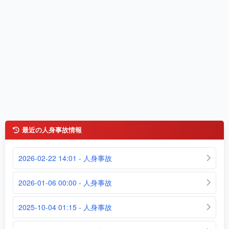
最近の人身事故情報
2026-02-22 14:01 - 人身事故
2026-01-06 00:00 - 人身事故
2025-10-04 01:15 - 人身事故