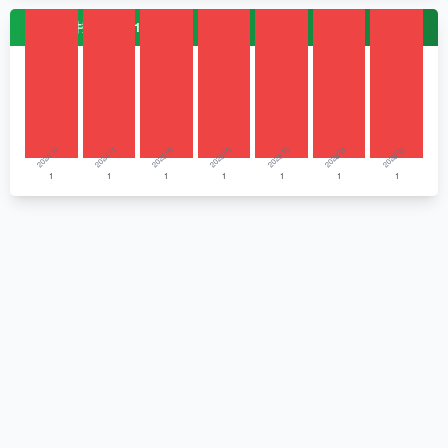
月別件数（直近12ヶ月）
2024/10
2024/11
2025/03
2025/05
2025/10
2026/01
2026/02
1
1
1
1
1
1
1